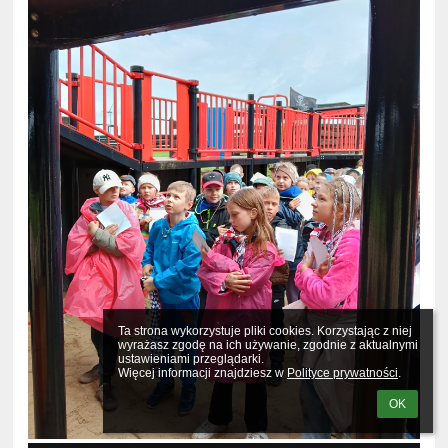
Ta strona wykorzystuje pliki cookies. Korzystając z niej 
wyrażasz zgodę na ich używanie, zgodnie z aktualnymi 
ustawieniami przeglądarki.

Więcej informacji znajdziesz w 
Polityce prywatności
.
OK