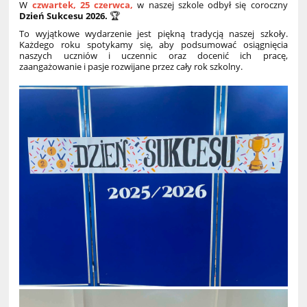
W
czwartek, 25 czerwca,
w naszej szkole odbył się coroczny
Dzień Sukcesu 2026.
🏆
To wyjątkowe wydarzenie jest piękną tradycją naszej szkoły.
Każdego roku spotykamy się, aby podsumować osiągnięcia
naszych uczniów i uczennic oraz docenić ich pracę,
zaangażowanie i pasje rozwijane przez cały rok szkolny.