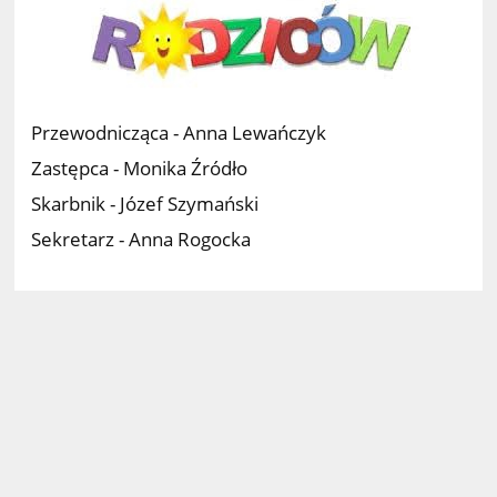
Przewodnicząca - Anna Lewańczyk
Zastępca - Monika Źródło
Skarbnik - Józef Szymański
Sekretarz - Anna Rogocka