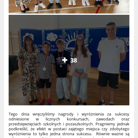
38
Tego dnia wręczyliśmy nagrody i wyróżnienia za sukcesy
odniesione w licznych konkursach, zawodach oraz
przedsięwzięciach szkolnych i pozaszkolnych. Pragniemy jednak
podkreślić, że efekt w postaci zajętego miejsca czy zdobytego
wyróżnienia to tylko jedna strona sukcesu. Równie ważne są