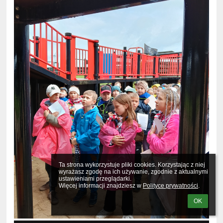
Ta strona wykorzystuje pliki cookies. Korzystając z niej 
wyrażasz zgodę na ich używanie, zgodnie z aktualnymi 
ustawieniami przeglądarki.

Więcej informacji znajdziesz w 
Polityce prywatności
.
OK