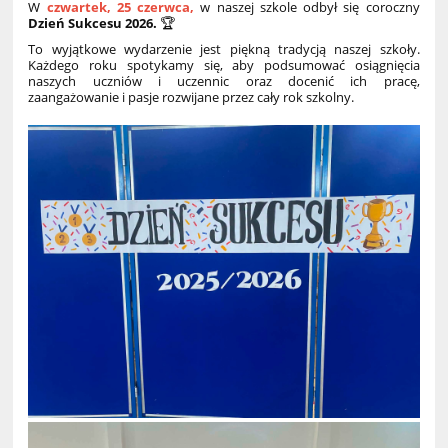
W
czwartek, 25 czerwca,
w naszej szkole odbył się coroczny
Dzień Sukcesu 2026.
🏆
To wyjątkowe wydarzenie jest piękną tradycją naszej szkoły.
Każdego roku spotykamy się, aby podsumować osiągnięcia
naszych uczniów i uczennic oraz docenić ich pracę,
zaangażowanie i pasje rozwijane przez cały rok szkolny.