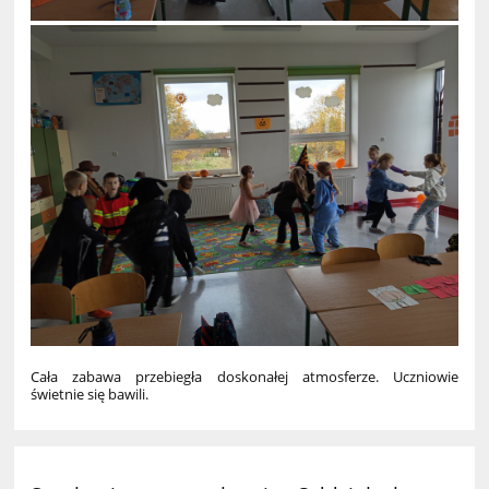
Cała zabawa przebiegła doskonałej atmosferze. Uczniowie
świetnie się bawili.