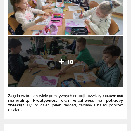
10
Zajęcia wzbudziły wiele pozytywnych emocji, rozwijały
sprawność
manualną, kreatywność oraz wrażliwość na potrzeby
zwierząt
. Był to dzień pełen radości, zabawy i nauki poprzez
działanie.