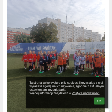
Ta strona wykorzystuje pliki cookies. Korzystając z niej 
wyrażasz zgodę na ich używanie, zgodnie z aktualnymi 
ustawieniami przeglądarki.

Więcej informacji znajdziesz w 
Polityce prywatności
.
OK