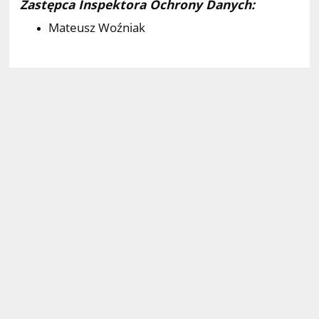
Zastępca Inspektora Ochrony Danych:
Mateusz Woźniak