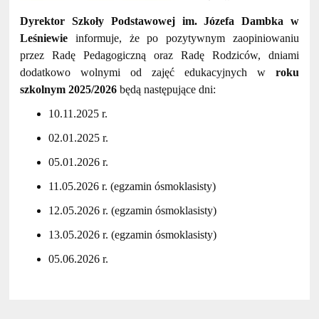
Dyrektor Szkoły Podstawowej im. Józefa Dambka w
Leśniewie
informuje, że po pozytywnym zaopiniowaniu
przez Radę Pedagogiczną oraz Radę Rodziców, dniami
dodatkowo wolnymi od zajęć edukacyjnych w
roku
szkolnym 2025/2026
będą następujące dni:
10.11.2025 r.
02.01.2025 r.
05.01.2026 r.
11.05.2026 r. (egzamin ósmoklasisty)
12.05.2026 r. (egzamin ósmoklasisty)
13.05.2026 r. (egzamin ósmoklasisty)
05.06.2026 r.