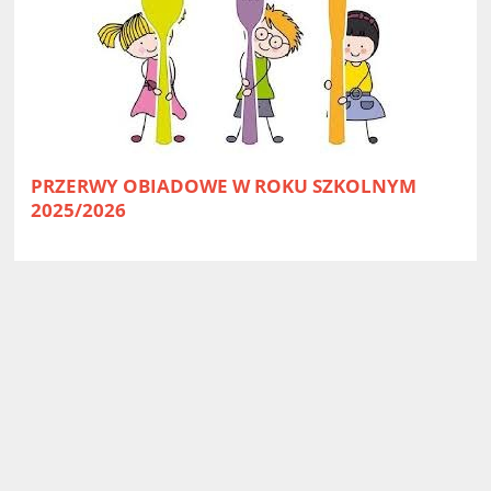
PRZERWY OBIADOWE W ROKU SZKOLNYM
2025/2026