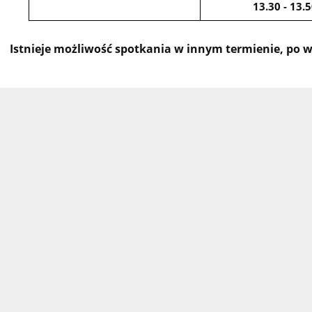
13.30 - 13.
Istnieje możliwość spotkania w innym termienie, po w