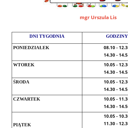
mgr Urszula Lis
DNI TYGODNIA
GODZIN
08.10 - 12.
PONIEDZIAŁEK
14.30 - 14.
10.05 - 12.
WTOREK
14.30 - 14.
10.05 - 12.
ŚRODA
14.30 - 14.
10.05 - 11.
CZWARTEK
14.30 - 14.
10.05 - 10.
11.30 - 12.
PIĄTEK